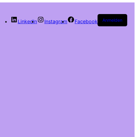
Anmelden
LinkedIn
Instagram
Facebook