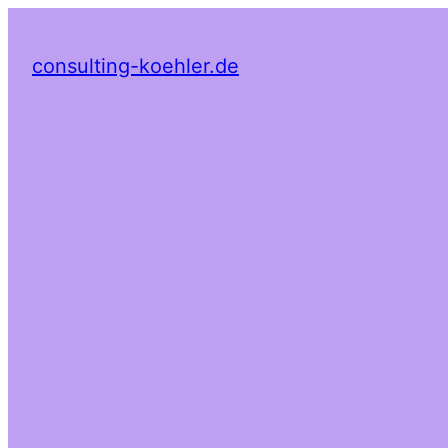
consulting-koehler.de