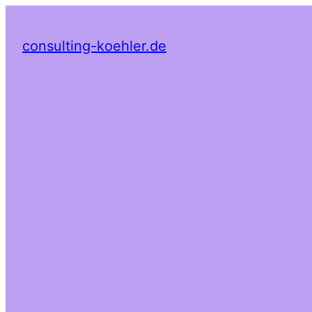
consulting-koehler.de