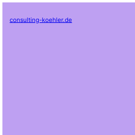
consulting-koehler.de