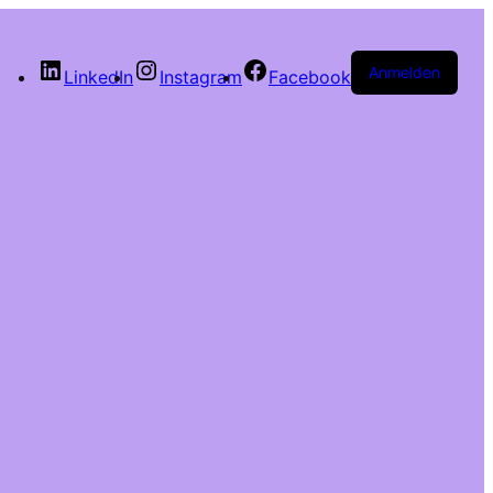
Anmelden
LinkedIn
Instagram
Facebook